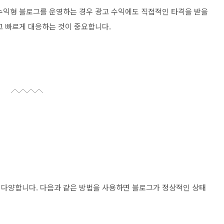
수익형 블로그를 운영하는 경우 광고 수익에도 직접적인 타격을 받을
고 빠르게 대응하는 것이 중요합니다.
 다양합니다. 다음과 같은 방법을 사용하면 블로그가 정상적인 상태