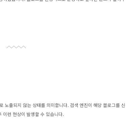
 노출되지 않는 상태를 의미합니다. 검색 엔진이 해당 블로그를 신
 이런 현상이 발생할 수 있습니다.