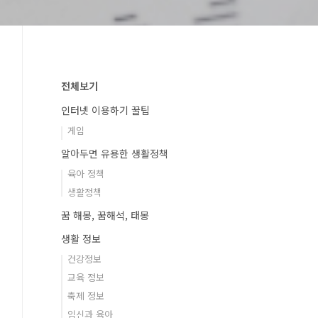
전체보기
인터넷 이용하기 꿀팁
게임
알아두면 유용한 생활정책
육아 정책
생활정책
꿈 해몽, 꿈해석, 태몽
생활 정보
건강정보
교육 정보
축제 정보
임신과 육아