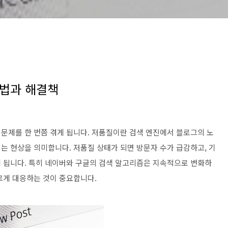
방법과 해결책
문제를 한 번쯤 겪게 됩니다. 저품질이란 검색 엔진에서 블로그의 노
는 현상을 의미합니다. 저품질 상태가 되면 방문자 수가 급감하고, 기
 됩니다. 특히 네이버와 구글의 검색 알고리즘은 지속적으로 변화하
르게 대응하는 것이 중요합니다.