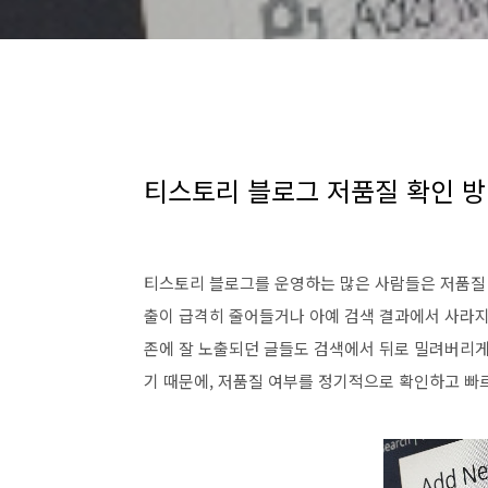
티스토리 블로그 저품질 확인 
티스토리 블로그를 운영하는 많은 사람들은 저품질 
출이 급격히 줄어들거나 아예 검색 결과에서 사라지
존에 잘 노출되던 글들도 검색에서 뒤로 밀려버리게
기 때문에, 저품질 여부를 정기적으로 확인하고 빠