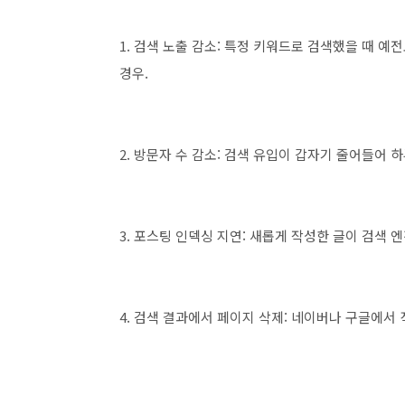
1. 검색 노출 감소: 특정 키워드로 검색했을 때 
경우.
2. 방문자 수 감소: 검색 유입이 갑자기 줄어들어 
3. 포스팅 인덱싱 지연: 새롭게 작성한 글이 검색
4. 검색 결과에서 페이지 삭제: 네이버나 구글에서 