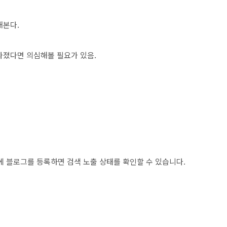
해본다.
라졌다면 의심해볼 필요가 있음.
에 블로그를 등록하면 검색 노출 상태를 확인할 수 있습니다.