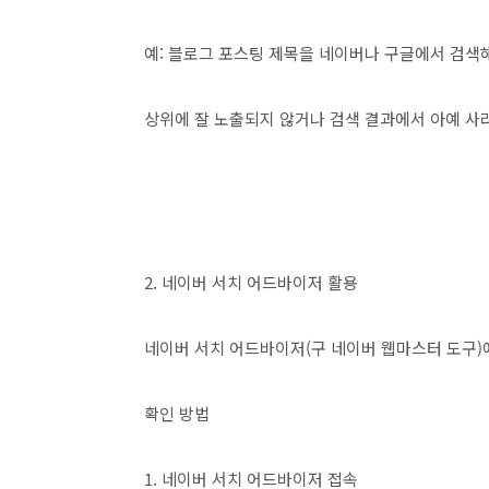
예: 블로그 포스팅 제목을 네이버나 구글에서 검색
상위에 잘 노출되지 않거나 검색 결과에서 아예 사
2. 네이버 서치 어드바이저 활용
네이버 서치 어드바이저(구 네이버 웹마스터 도구)
확인 방법
1. 네이버 서치 어드바이저 접속