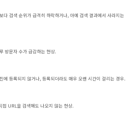
예전보다 검색 순위가 급격히 하락하거나, 아예 검색 결과에서 사라지는
하루 방문자 수가 급감하는 현상.
 엔진에 등록되지 않거나, 등록되더라도 매우 오랜 시간이 걸리는 경우.
직접 URL을 검색해도 나오지 않는 현상.