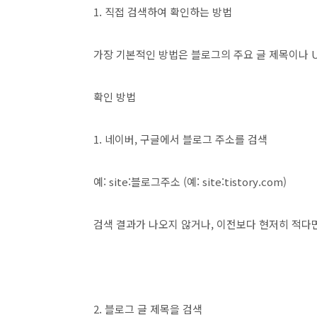
1. 직접 검색하여 확인하는 방법
가장 기본적인 방법은 블로그의 주요 글 제목이나 
확인 방법
1. 네이버, 구글에서 블로그 주소를 검색
예: site:블로그주소 (예: site:tistory.com)
검색 결과가 나오지 않거나, 이전보다 현저히 적다
2. 블로그 글 제목을 검색