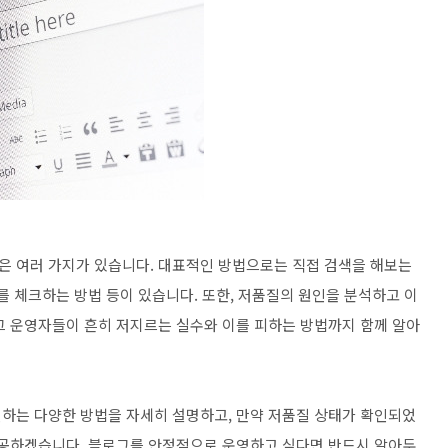
은 여러 가지가 있습니다. 대표적인 방법으로는 직접 검색을 해보는
를 체크하는 방법 등이 있습니다. 또한, 저품질의 원인을 분석하고 이
그 운영자들이 흔히 저지르는 실수와 이를 피하는 방법까지 함께 알아
하는 다양한 방법을 자세히 설명하고, 만약 저품질 상태가 확인되었
제공하겠습니다. 블로그를 안정적으로 운영하고 싶다면 반드시 알아두