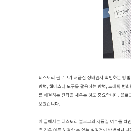
티스토리 블로그가 저품질 상태인지 확인하는 방법
방법, 웹마스터 도구를 활용하는 방법, 트래픽 변화
를 해결하는 전략을 세우는 것도 중요합니다. 블로
보겠습니다.
이 글에서는 티스토리 블로그의 저품질 여부를 확인
을 경우 이를 해결할 수 있는 실질적인 방법까지 