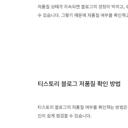
저품질 상태가 지속되면 블로그의 성장이 막히고, 
수 있습니다. 그렇기 때문에 저품질 여부를 확인하
티스토리 블로그 저품질 확인 방법
티스토리 블로그의 저품질 여부를 확인하는 방법은
인지 쉽게 점검할 수 있습니다.