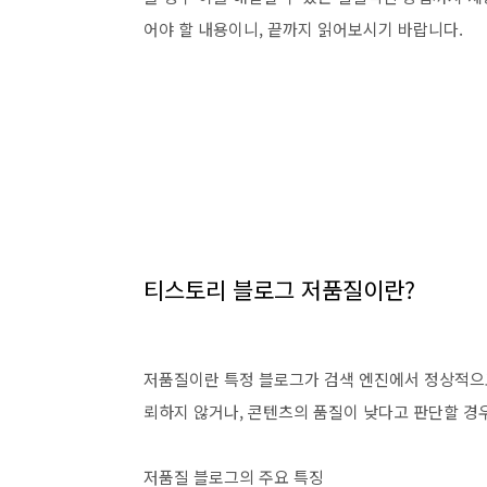
어야 할 내용이니, 끝까지 읽어보시기 바랍니다.
티스토리 블로그 저품질이란?
저품질이란 특정 블로그가 검색 엔진에서 정상적으로
뢰하지 않거나, 콘텐츠의 품질이 낮다고 판단할 경우
저품질 블로그의 주요 특징