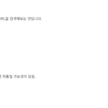
URL을 검색해보는 것입니다.
면 저품질 가능성이 있음.