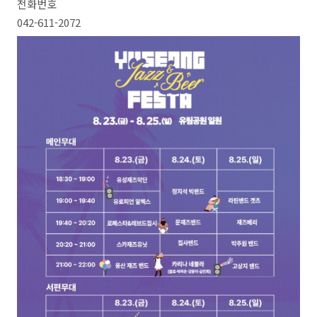
전화번호
042-611-2072