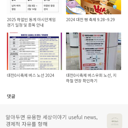
2025 하얼빈 동계 아시안게임
2024 대전 빵 축제 9.28~9.29
경기 일정 및 종목 안내
대전0시축제 버스 노선 2024
대전0시축제 버스우회 노선, 지
하철 연장 확인하기
댓글
알아두면 유용한 세상이야기 useful news,
경제적 자유를 향해